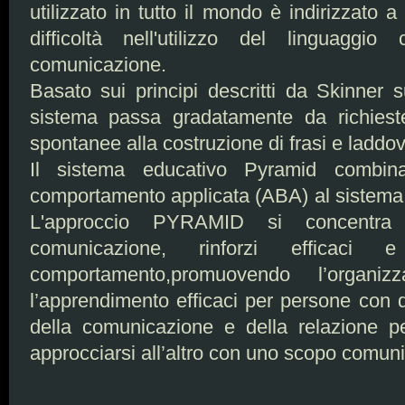
utilizzato in tutto il mondo è indirizzato
difficoltà nell'utilizzo del linguagg
comunicazione.
Basato sui principi descritti da Skinner 
sistema passa gradatamente da richiest
spontanee alla costruzione di frasi e laddov
Il sistema educativo Pyramid combina 
comportamento applicata (ABA) al sistema
L'approccio PYRAMID si concentra s
comunicazione, rinforzi efficaci 
comportamento,promuovendo l’organi
l’apprendimento efficaci per persone con di
della comunicazione e della relazione p
approcciarsi all’altro con uno scopo comuni