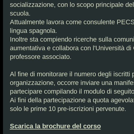
socializzazione, con lo scopo principale del
scuola.
Attualmente lavora come consulente PECS i
lingua spagnola.
Inoltre sta compiendo ricerche sulla comuni
aumentativa e collabora con l'Università d
professore associato.
Al fine di monitorare il numero degli iscritti
organizzazione, occorre inviare una manife
partecipare compilando il modulo di seguito,
Ai fini della partecipazione a quota agevol
solo le prime 10 pre-iscrizioni pervenute.
Scarica la
brochure del corso