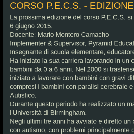
CORSO P.E.C.S. - EDIZIONE
La prossima edizione del corso P.E.C.S. si te
6 giugno 2015.
Docente: Mario Montero Camacho
Implementer & Supervisor, Pyramid Educat
Insegnante di scuola elementare, educator
Ha iniziato la sua carriera lavorando in un 
bambini da 0 a 6 anni. Nel 2000 si trasferi
iniziato a lavorare con bambini con gravi di
compresi i bambini con paralisi cerebrale e
Autistico.
Durante questo periodo ha realizzato un ma
l'Università di Birmingham.
Negli ultimi tre anni ha avviato e diretto un
con autismo, con problemi principalmente 